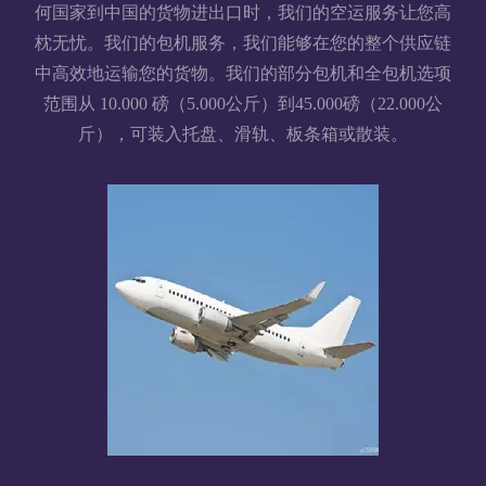
何国家到中国的货物进出口时，我们的空运服务让您高
枕无忧。我们的包机服务，我们能够在您的整个供应链
中高效地运输您的货物。我们的部分包机和全包机选项
范围从 10.000 磅（5.000公斤）到45.000磅（22.000公
斤），可装入托盘、滑轨、板条箱或散装。