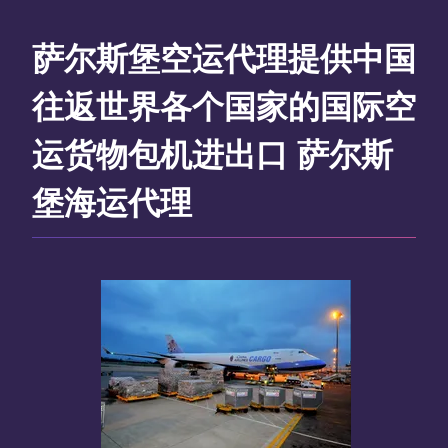
萨尔斯堡空运代理提供中国
往返世界各个国家的国际空
运货物包机进出口 萨尔斯
堡海运代理