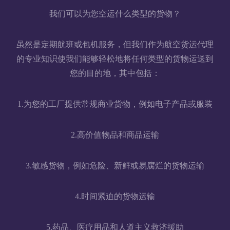
我们可以为您空运什么类型的货物？
虽然是定期航班或包机服务，但我们作为航空货运代理
的专业知识使我们能够轻松地将任何类型的货物运送到
您的目的地，其中包括：
1.为您的工厂提供常规商业货物，例如电子产品或服装
2.高价值物品和商品运输
3.敏感货物，例如危险、新鲜或易腐烂的货物运输
4.时间紧迫的货物运输
5.药品、医疗用品和人道主义救济援助