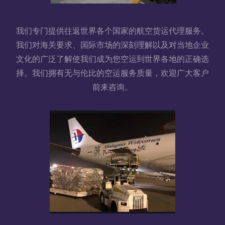
我们专门提供往返世界各个国家的航空货运代理服务。
我们对海关要求、国际市场的深刻理解以及对当地企业
文化的广泛了解使我们成为您空运到世界各地的正确选
择。我们拥有无与伦比的空运服务质量，欢迎广大客户
前来咨询。