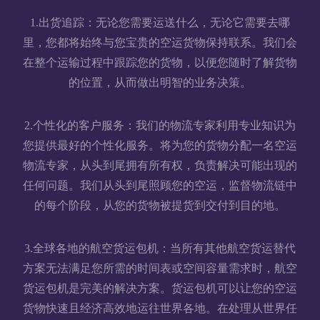
1.出货追踪：无论您需要运送什么，无论它需要去哪
里，您都将始终与您宝贵的空运货物保持联系。我们会
在整个运输过程中跟踪您的货物，以便您随时了解货物
的位置，从而做出明智的业务决策。
2.个性化的客户服务：我们的物流专家利用专业知识为
您提供最好的个性化服务。将为您的货物分配一名空运
物流专家，从头到尾拥有所有权，负责解决可能出现的
任何问题。我们从头到尾照顾您的空运，监督物流链中
的每个阶段，从您的货物被提货到交付到目的地。
3.全球各地的航空货运包机：当所有其他航空货运替代
方案无法满足您所需的时间表或空间容量需求时，航空
货运包机是完美的解决方案。货运包机可以让您的空运
货物快速且经济高效地运往世界各地。在处理从世界任