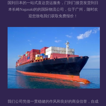
国到日本的一站式直达货运服务，门到门接货发货到日
本长崎Nagasaki的的国际物流公司，位于广州，随时欢
迎您致电我们获取免费报价！
我们公司凭借一贯稳健的作风和良好的商业信誉，自成