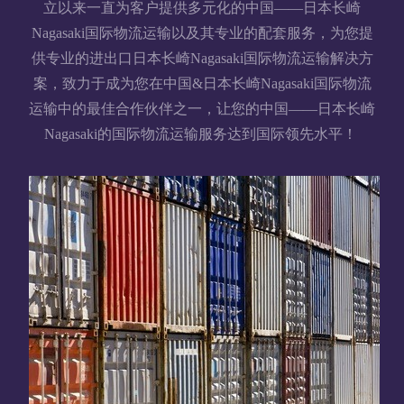
立以来一直为客户提供多元化的中国——日本长崎
Nagasaki国际物流运输以及其专业的配套服务，为您提
供专业的进出口日本长崎Nagasaki国际物流运输解决方
案，致力于成为您在中国&日本长崎Nagasaki国际物流
运输中的最佳合作伙伴之一，让您的中国——日本长崎
Nagasaki的国际物流运输服务达到国际领先水平！