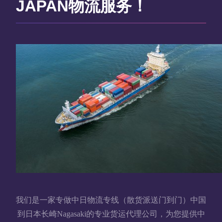
JAPAN物流服务！
我们是一家专做中日物流专线（散货派送门到门）中国
到日本长崎Nagasaki的专业货运代理公司，为您提供中