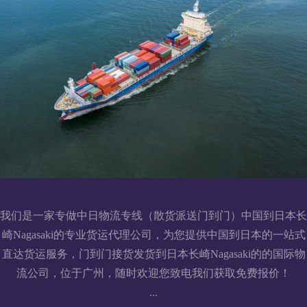
我们是一家专做中日物流专线（散货派送门到门）中国到日本长
崎Nagasaki的专业货运代理公司，为您提供中国到日本的一站式
直达货运服务，门到门接货发货到日本长崎Nagasaki的的国际物
流公司，位于广州，随时欢迎您致电我们获取免费报价！
...